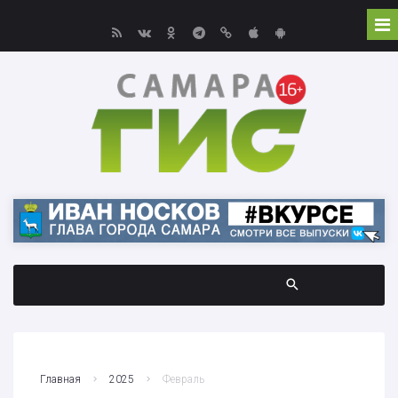
Главная
2025
Февраль