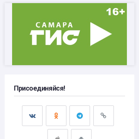
Присоединяйся!