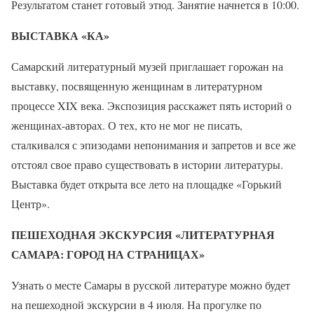
Результатом станет готовый этюд. Занятие начнется в 10:00.
ВЫСТАВКА «КА»
Самарский литературный музей приглашает горожан на
выставку, посвященную женщинам в литературном
процессе XIX века. Экспозиция расскажет пять историй о
женщинах-авторах. О тех, кто не мог не писать,
сталкивался с эпизодами непонимания и запретов и все же
отстоял свое право существовать в истории литературы.
Выставка будет открыта все лето на площадке «Горький
Центр».
ПЕШЕХОДНАЯ ЭКСКУРСИЯ «ЛИТЕРАТУРНАЯ
САМАРА: ГОРОД НА СТРАНИЦАХ»
Узнать о месте Самары в русской литературе можно будет
на пешеходной экскурсии в 4 июля. На прогулке по