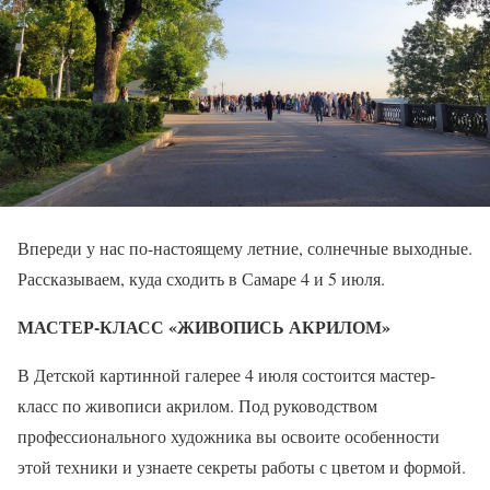
Впереди у нас по-настоящему летние, солнечные выходные.
Рассказываем, куда сходить в Самаре 4 и 5 июля.
МАСТЕР-КЛАСС «ЖИВОПИСЬ АКРИЛОМ»
В Детской картинной галерее 4 июля состоится мастер-
класс по живописи акрилом. Под руководством
профессионального художника вы освоите особенности
этой техники и узнаете секреты работы с цветом и формой.