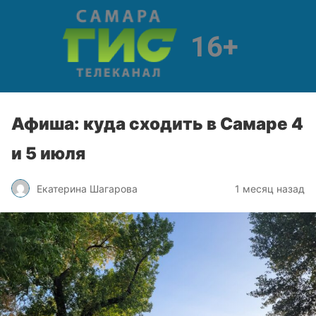
Афиша: куда сходить в Самаре 4
и 5 июля
Екатерина Шагарова
1 месяц назад