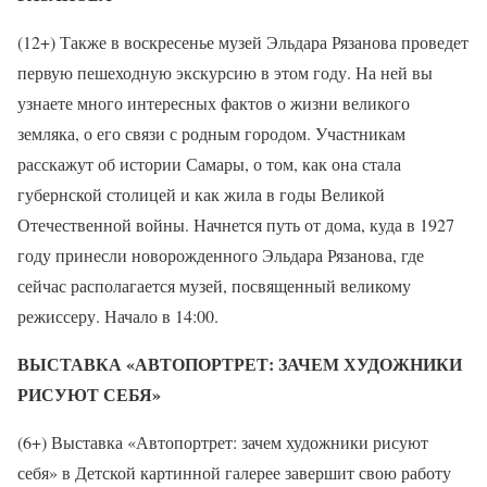
(12+) Также в воскресенье музей Эльдара Рязанова проведет
первую пешеходную экскурсию в этом году. На ней вы
узнаете много интересных фактов о жизни великого
земляка, о его связи с родным городом. Участникам
расскажут об истории Самары, о том, как она стала
губернской столицей и как жила в годы Великой
Отечественной войны. Начнется путь от дома, куда в 1927
году принесли новорожденного Эльдара Рязанова, где
сейчас располагается музей, посвященный великому
режиссеру. Начало в 14:00.
ВЫСТАВКА «АВТОПОРТРЕТ: ЗАЧЕМ ХУДОЖНИКИ
РИСУЮТ СЕБЯ»
(6+) Выставка «Автопортрет: зачем художники рисуют
себя» в Детской картинной галерее завершит свою работу