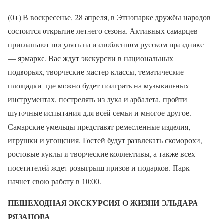
(0+) В воскресенье, 28 апреля, в Этнопарке дружбы народов
состоится открытие летнего сезона. Активных самарцев
приглашают погулять на излюбленном русском празднике
— ярмарке. Вас ждут экскурсии в национальных
подворьях, творческие мастер-классы, тематические
площадки, где можно будет поиграть на музыкальных
инструментах, пострелять из лука и арбалета, пройти
шуточные испытания для всей семьи и многое другое.
Самарские умельцы представят ремесленные изделия,
игрушки и угощения. Гостей будут развлекать скоморохи,
ростовые куклы и творческие коллективы, а также всех
посетителей ждет розыгрыш призов и подарков. Парк
начнет свою работу в 10:00.
ПЕШЕХОДНАЯ ЭКСКУРСИЯ О ЖИЗНИ ЭЛЬДАРА
РЯЗАНОВА