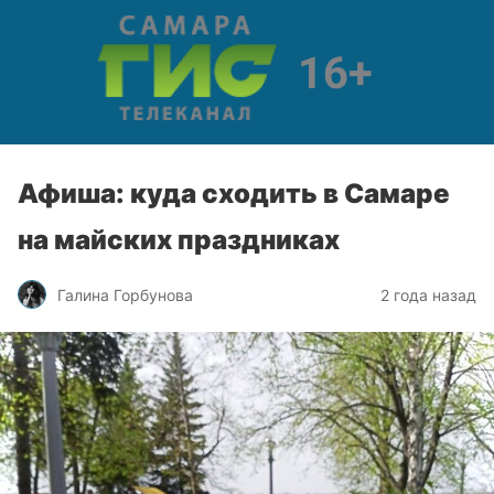
Афиша: куда сходить в Самаре
на майских праздниках
Галина Горбунова
2 года назад