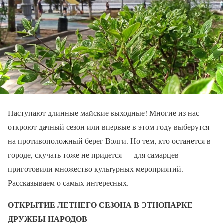
Наступают длинные майские выходные! Многие из нас
откроют дачный сезон или впервые в этом году выберутся
на противоположный берег Волги. Но тем, кто останется в
городе, скучать тоже не придется — для самарцев
приготовили множество культурных мероприятий.
Рассказываем о самых интересных.
ОТКРЫТИЕ ЛЕТНЕГО СЕЗОНА В ЭТНОПАРКЕ
ДРУЖБЫ НАРОДОВ