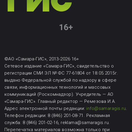
©АО «Самара-ГИС», 2013-2026 16+
Сетевое издание «Самара-ГИС», свидетельство о
регистрации СМИ ЭЛ № ФС 77-61804 от 18.05.2015г.
выдано Федеральной службой по надзору в сфере
связи, информационных технологий и массовых
коммуникаций (Роскомнадзор). Учредитель — АО
«Самара-ГИС». Главный редактор — Ремезова И.А.
Адрес электронной почты редакции:
info@samaragis.ru
.
Телефон редакции: 8 (846) 201-08-71.
Рекламная
служба: 8 (846) 201-02-16, reklama@samaragis.ru.
Перепечатка материалов возможна
только при