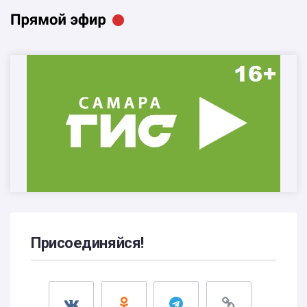
Присоединяйся!