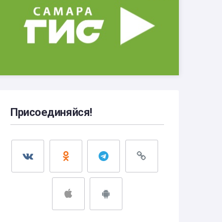
Присоединяйся!