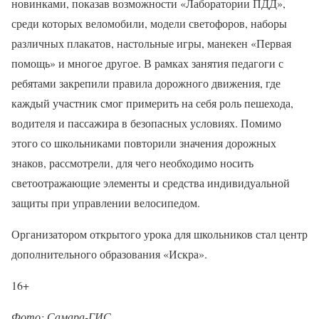
новинками, показав возможности «Лаборатории ПДД»,
среди которых веломобили, модели светофоров, наборы
различных плакатов, настольные игры, манекен «Первая
помощь» и многое другое. В рамках занятия педагоги с
ребятами закрепили правила дорожного движения, где
каждый участник смог примерить на себя роль пешехода,
водителя и пассажира в безопасных условиях. Помимо
этого со школьниками повторили значения дорожных
знаков, рассмотрели, для чего необходимо носить
светоотражающие элементы и средства индивидуальной
защиты при управлении велосипедом.
Организатором открытого урока для школьников стал центр
дополнительного образования «Искра».
16+
Фото: Самара-ГИС