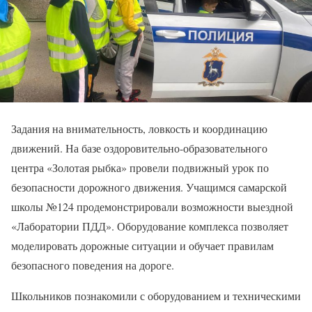
Задания на внимательность, ловкость и координацию
движений. На базе оздоровительно-образовательного
центра «Золотая рыбка» провели подвижный урок по
безопасности дорожного движения. Учащимся самарской
школы №124 продемонстрировали возможности выездной
«Лаборатории ПДД». Оборудование комплекса позволяет
моделировать дорожные ситуации и обучает правилам
безопасного поведения на дороге.
Школьников познакомили с оборудованием и техническими