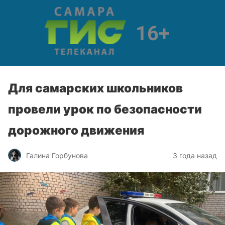
Для самарских школьников
провели урок по безопасности
дорожного движения
Галина Горбунова
3 года назад