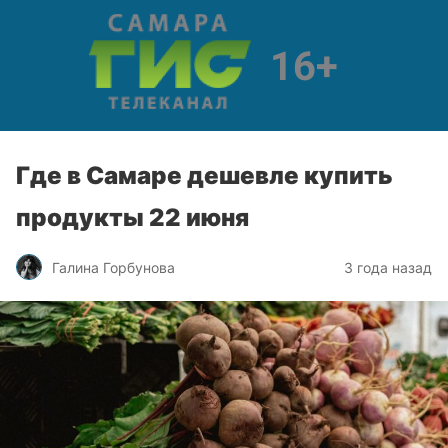
Где в Самаре дешевле купить
продукты 22 июня
Галина Горбунова
3 года назад