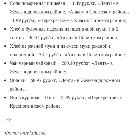
Соль поваренная пищевая – 11,49 руб/кг, «Лента» в
Железнодорожном районе, «Ашан» в Советском районе;
11,99 руб/кг, «Перекресток» в Красноглинском районе;
Хлеб и булочные изделия из пшеничной муки 1 и 2
сортов – 36,54 руб/кг, «Ашан» в Советском районе;
Хлеб из ржаной муки и из смеси муки ржаной и
пшеничной – 33,5 руб/кг, «Ашан» в Советском районе;
Чай черный байховый – 200,10 руб/кг, «Лента» в
Железнодорожном районе;
Яблоки – 68,97 руб/кг, «Лента» в Железнодорожном
районе;
Яйца куриные, 10 шт – 45,99 руб/кг, «Перекресток» в
Красноглинском районе.
16+
Фото: unsplash.com