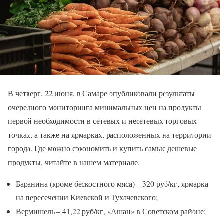
В четверг, 22 июня, в Самаре опубликовали результаты
очередного мониторинга минимальных цен на продукты
первой необходимости в сетевых и несетевых торговых
точках, а также на ярмарках, расположенных на территории
города. Где можно сэкономить и купить самые дешевые
продукты, читайте в нашем материале.
Баранина (кроме бескостного мяса) – 320 руб/кг, ярмарка
на пересечении Киевской и Тухачевского;
Вермишель – 41,22 руб/кг, «Ашан» в Советском районе;