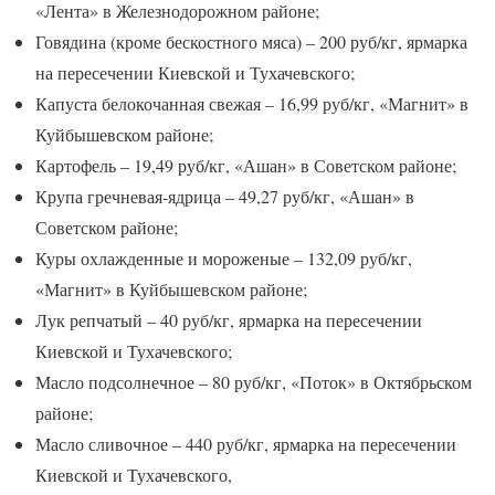
«Лента» в Железнодорожном районе;
Говядина (кроме бескостного мяса) – 200 руб/кг, ярмарка
на пересечении Киевской и Тухачевского;
Капуста белокочанная свежая – 16,99 руб/кг, «Магнит» в
Куйбышевском районе;
Картофель – 19,49 руб/кг, «Ашан» в Советском районе;
Крупа гречневая-ядрица – 49,27 руб/кг, «Ашан» в
Советском районе;
Куры охлажденные и мороженые – 132,09 руб/кг,
«Магнит» в Куйбышевском районе;
Лук репчатый – 40 руб/кг, ярмарка на пересечении
Киевской и Тухачевского;
Масло подсолнечное – 80 руб/кг, «Поток» в Октябрьском
районе;
Масло сливочное – 440 руб/кг, ярмарка на пересечении
Киевской и Тухачевского,