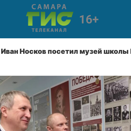
 Иван Носков посетил музей школы