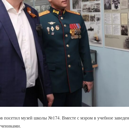
в посетил музей школы №174. Вместе с мэром в учебное заведе
учениками.