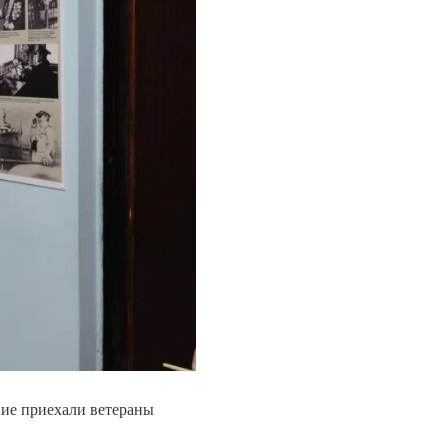
ние приехали ветераны