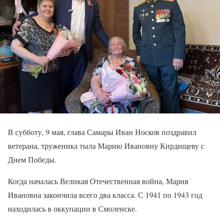
В субботу, 9 мая, глава Самары Иван Носков поздравил
ветерана, труженика тыла Марию Ивановну Кирдищеву с
Днем Победы.
Когда началась Великая Отечественная война, Мария
Ивановна закончила всего два класса. С 1941 по 1943 год
находилась в оккупации в Смоленске.