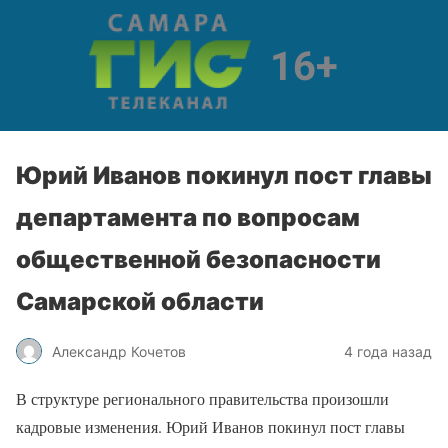
Юрий Иванов покинул пост главы
департамента по вопросам
общественной безопасности
Самарской области
Александр Кочетов
4 года назад
В структуре регионального правительства произошли
кадровые изменения. Юрий Иванов покинул пост главы