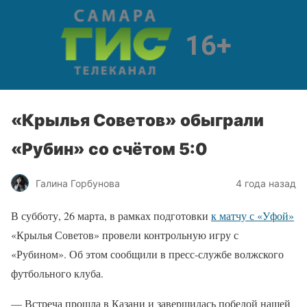
«Крылья Советов» обыграли
«Рубин» со счётом 5:0
Галина Горбунова
4 года назад
В субботу, 26 марта, в рамках подготовки
к матчу с «Уфой»
«Крылья Советов» провели контрольную игру с
«Рубином». Об этом сообщили в пресс-службе волжского
футбольного клуба.
— Встреча прошла в Казани и завершилась победой нашей