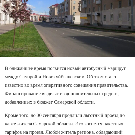
В ближайшее время появится новый автобусный маршрут
между Самарой и Новокуйбышевском. Об этом стало
известно во время оперативного совещания правительства.
Финансирование выделят из дополнительных средств,
добавленных в бюджет Самарской области.
Кроме того, до 30 сентября продлили льготный проезд по
карте жителя Самарской области. Это коснется пакетных
тарифов на проезд. Любой житель региона, обладающий