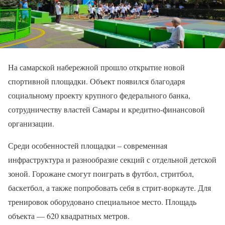
На самарской набережной прошло открытие новой
спортивной площадки. Объект появился благодаря
социальному проекту крупного федерального банка,
сотрудничеству властей Самары и кредитно-финансовой
организации.
Среди особенностей площадки – современная
инфраструктура и разнообразие секций с отдельной детской
зоной. Горожане смогут поиграть в футбол, стритбол,
баскетбол, а также попробовать себя в стрит-воркауте. Для
тренировок оборудовано специальное место. Площадь
объекта — 620 квадратных метров.