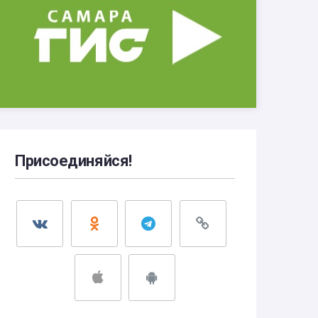
Присоединяйся!