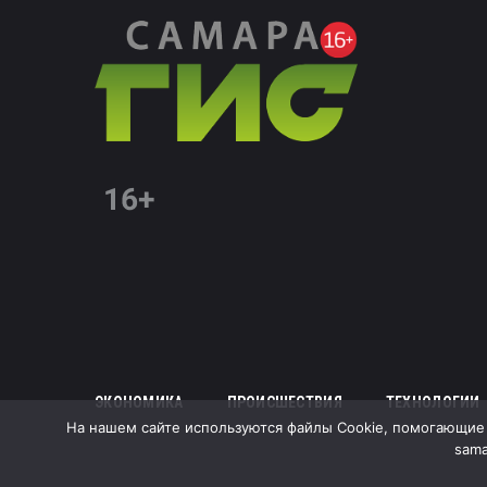
ЭКОНОМИКА
ПРОИСШЕСТВИЯ
ТЕХНОЛОГИИ
На нашем сайте используются файлы Cookie, помогающие с
sama