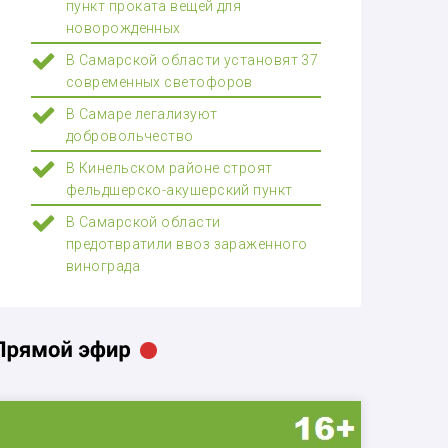
пункт проката вещей для
новорожденных
В Самарской области установят 37
современных светофоров
В Самаре легализуют
добровольчество
В Кинельском районе строят
фельдшерско-акушерский пункт
В Самарской области
предотвратили ввоз зараженного
винограда