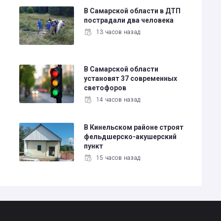
В Самарской области в ДТП
пострадали два человека
13 часов назад
В Самарской области
установят 37 современных
светофоров
14 часов назад
В Кинельском районе строят
фельдшерско-акушерский
пункт
15 часов назад