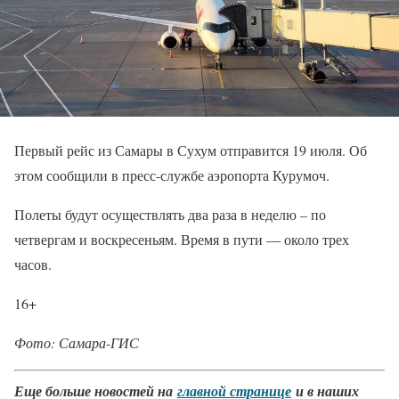
Первый рейс из Самары в Сухум отправится 19 июля. Об
этом сообщили в пресс-службе аэропорта Курумоч.
Полеты будут осуществлять два раза в неделю – по
четвергам и воскресеньям. Время в пути — около трех
часов.
16+
Фото: Самара-ГИС
Еще больше новостей на
главной странице
и в наших