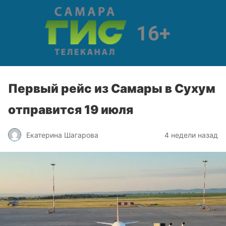
Первый рейс из Самары в Сухум
отправится 19 июля
Екатерина Шагарова
4 недели назад