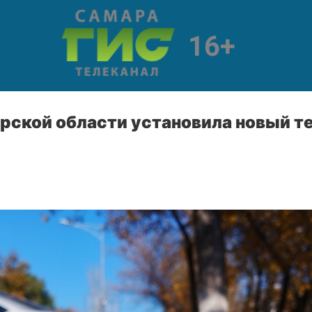
арской области установила новый 