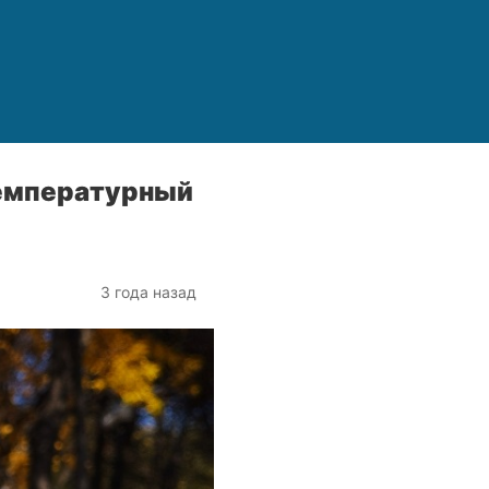
температурный
3 года назад