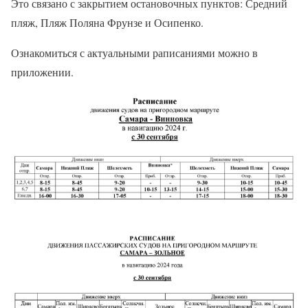
Это связано с закрытием остановочных пунктов: Средний
пляж, Пляж Поляна Фрунзе и Осипенко.
Ознакомиться с актуальными раписаниями можно в
приложении.