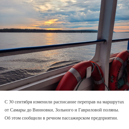
С 30 сентября изменили расписание переправ на маршрутах
от Самары до Винновки, Зольного и Гавриловой поляны.
Об этом сообщили в речном пассажирском предприятии.