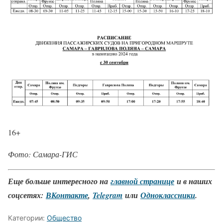
16+
Фото: Самара-ГИС
Еще больше интересного на
главной странице
и в наших
соцсетях:
ВКонтакте
,
Telegram
или
Одноклассники
.
Категории:
Общество