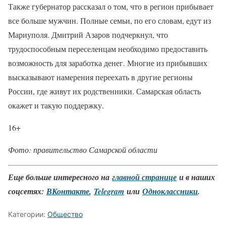
Также губернатор рассказал о том, что в регион прибывает
все больше мужчин. Полные семьи, по его словам, едут из
Мариуполя. Дмитрий Азаров подчеркнул, что
трудоспособным переселенцам необходимо предоставить
возможность для заработка денег. Многие из прибывших
высказывают намерения переехать в другие регионы
России, где живут их родственники. Самарская область
окажет и такую поддержку.
16+
Фото: правительство Самарской области
Еще больше интересного на
главной странице
и в наших
соцсетях:
ВКонтакте
,
Telegram
или
Одноклассники
.
Категории:
Общество