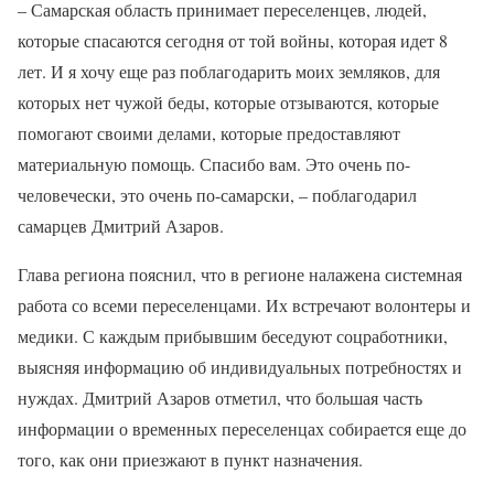
– Самарская область принимает переселенцев, людей,
которые спасаются сегодня от той войны, которая идет 8
лет. И я хочу еще раз поблагодарить моих земляков, для
которых нет чужой беды, которые отзываются, которые
помогают своими делами, которые предоставляют
материальную помощь. Спасибо вам. Это очень по-
человечески, это очень по-самарски, – поблагодарил
самарцев Дмитрий Азаров.
Глава региона пояснил, что в регионе налажена системная
работа со всеми переселенцами. Их встречают волонтеры и
медики. С каждым прибывшим беседуют соцработники,
выясняя информацию об индивидуальных потребностях и
нуждах. Дмитрий Азаров отметил, что большая часть
информации о временных переселенцах собирается еще до
того, как они приезжают в пункт назначения.