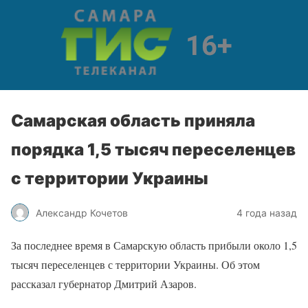
Самарская область приняла
порядка 1,5 тысяч переселенцев
с территории Украины
Александр Кочетов
4 года назад
За последнее время в Самарскую область прибыли около 1,5
тысяч переселенцев с территории Украины. Об этом
рассказал губернатор Дмитрий Азаров.