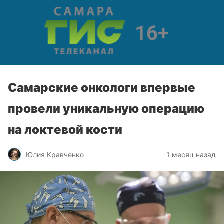
Самарские онкологи впервые
провели уникальную операцию
на локтевой кости
Юлия Кравченко
1 месяц назад