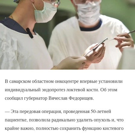
В самарском областном онкоцентре впервые установили
индивидуальный эндопротез локтевой кости. Об этом
сообщил губернатор Вячеслав Федорищев.
— Эта передовая операция, проведенная 50-летней
пациентке, позволила радикально удалить опухоль и, что
крайне важно, полностью сохранить функцию кистевого