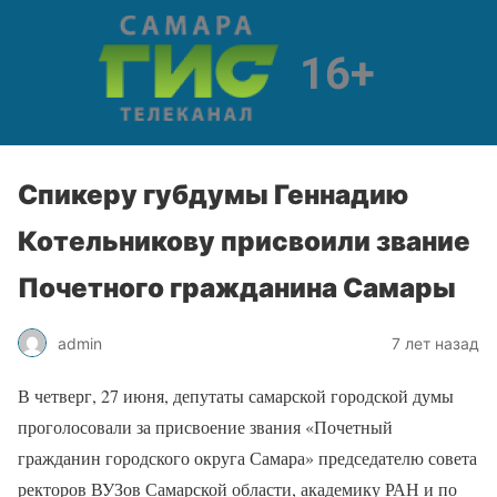
Спикеру губдумы Геннадию
Котельникову присвоили звание
Почетного гражданина Самары
admin
7 лет назад
В четверг, 27 июня, депутаты самарской городской думы
проголосовали за присвоение звания «Почетный
гражданин городского округа Самара» председателю совета
ректоров ВУЗов Самарской области, академику РАН и по