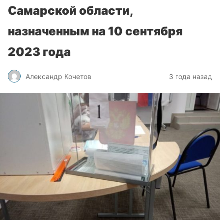
Самарской области,
назначенным на 10 сентября
2023 года
Александр Кочетов
3 года назад