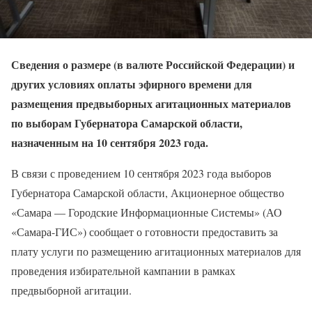
Сведения о размере (в валюте Российской Федерации) и
других условиях оплаты эфирного времени для
размещения предвыборных агитационных материалов
по выборам Губернатора Самарской области,
назначенным на 10 сентября 2023 года.
В связи с проведением 10 сентября 2023 года выборов
Губернатора Самарской области, Акционерное общество
«Самара — Городские Информационные Системы» (АО
«Самара-ГИС») сообщает о готовности предоставить за
плату услуги по размещению агитационных материалов для
проведения избирательной кампании в рамках
предвыборной агитации.