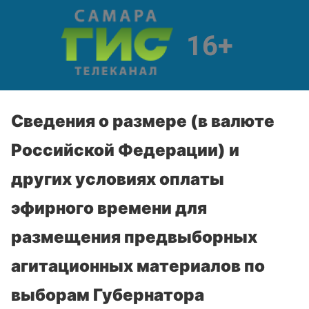
Сведения о размере (в валюте
Российской Федерации) и
других условиях оплаты
эфирного времени для
размещения предвыборных
агитационных материалов по
выборам Губернатора