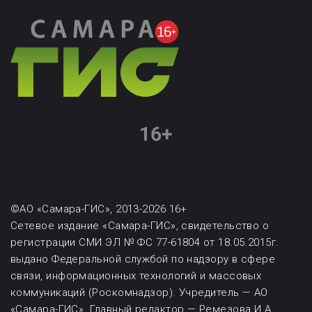
©АО «Самара-ГИС», 2013-2026 16+
Сетевое издание «Самара-ГИС», свидетельство о
регистрации СМИ ЭЛ № ФС 77-61804 от 18.05.2015г.
выдано Федеральной службой по надзору в сфере
связи, информационных технологий и массовых
коммуникаций (Роскомнадзор). Учредитель — АО
«Самара-ГИС». Главный редактор — Ремезова И.А.