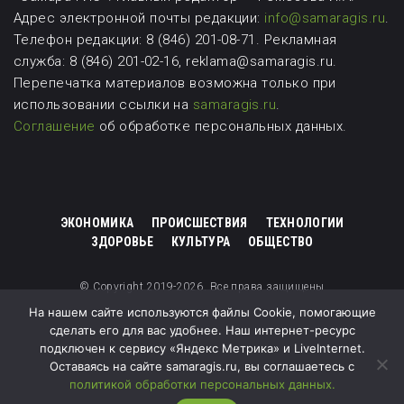
Адрес электронной почты редакции:
info@samaragis.ru
.
Телефон редакции: 8 (846) 201-08-71.
Рекламная
служба: 8 (846) 201-02-16, reklama@samaragis.ru.
Перепечатка материалов возможна
только при
использовании ссылки на
samaragis.ru
.
Соглашение
об обработке персональных данных.
ЭКОНОМИКА
ПРОИСШЕСТВИЯ
ТЕХНОЛОГИИ
ЗДОРОВЬЕ
КУЛЬТУРА
ОБЩЕСТВО
© Copyright 2019-2026. Все права защищены
На нашем сайте используются файлы Cookie, помогающие
сделать его для вас удобнее. Наш интернет-ресурс
подключен к сервису «Яндекс Метрика» и LiveInternet.
Оставаясь на сайте samaragis.ru, вы соглашаетесь с
политикой обработки персональных данных.