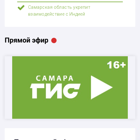
Самарская область укрепит
взаимодействие с Индией