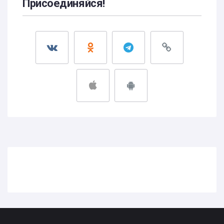
Присоединяйся!