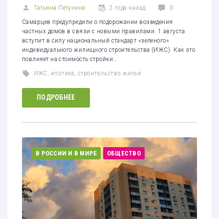
Татьяна Петунина
2 года назад
0
Самарцев предупредили о подорожании возведения
частных домов в связи с новыми правилами. 1 августа
вступит в силу национальный стандарт «зеленого»
индивидуального жилищного строительства (ИЖС). Как это
повлияет на стоимость стройки…
ИЖС
,
ипотека
,
строительство жилья
ПОДРОБНЕЕ
В РОССИИ И В МИРЕ
ОБЩЕСТВО