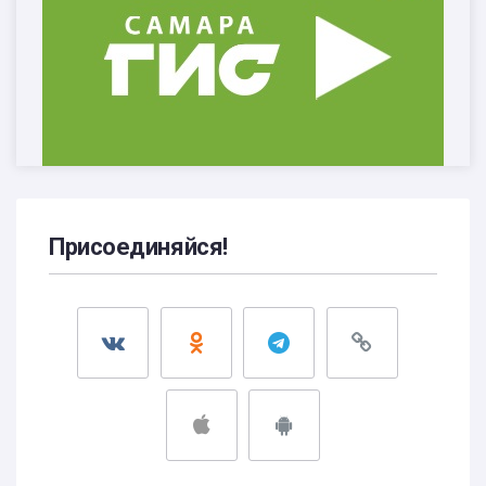
Присоединяйся!