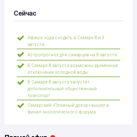
Сейчас
Афиша: куда сходить в Самаре 8 и 9
августа
Астропрогноз для самарцев на 8 августа
В Самаре 8 августа возможны временные
отключения холодной воды
В Самаре 8 августа запустят
дополнительный общественный
транспорт
Самарский «Пляжный дозор» вышел в
финал экологического форума