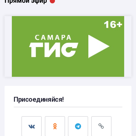
Присоединяйся!