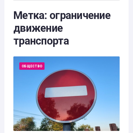
Метка:
ограничение
движение
транспорта
ОБЩЕСТВО