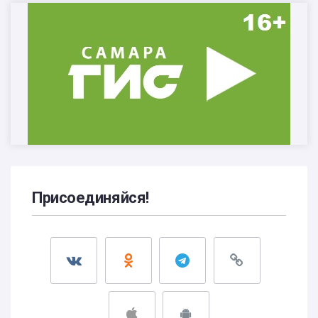
Присоединяйся!