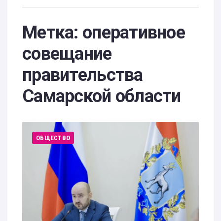
Метка:
оперативное
совещание
правительства
Самарской области
ОБЩЕСТВО