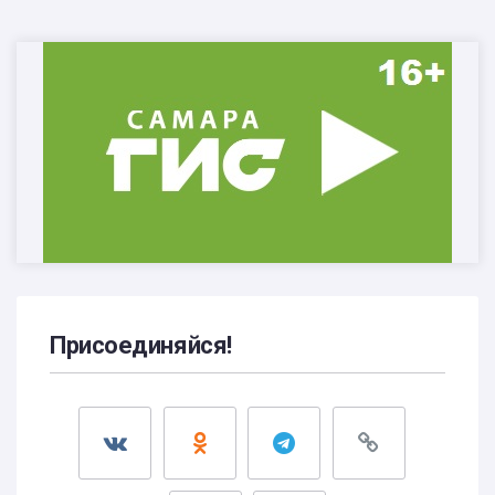
Присоединяйся!