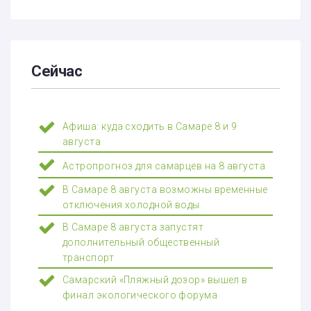
Сейчас
Афиша: куда сходить в Самаре 8 и 9
августа
Астропрогноз для самарцев на 8 августа
В Самаре 8 августа возможны временные
отключения холодной воды
В Самаре 8 августа запустят
дополнительный общественный
транспорт
Самарский «Пляжный дозор» вышел в
финал экологического форума