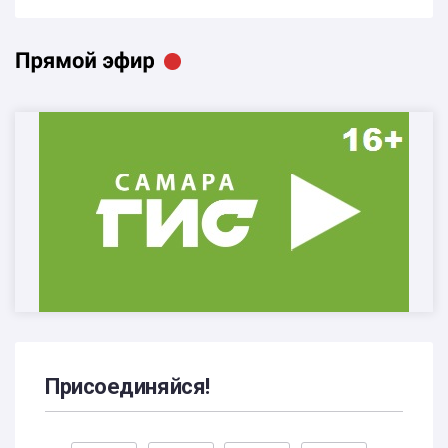
Присоединяйся!