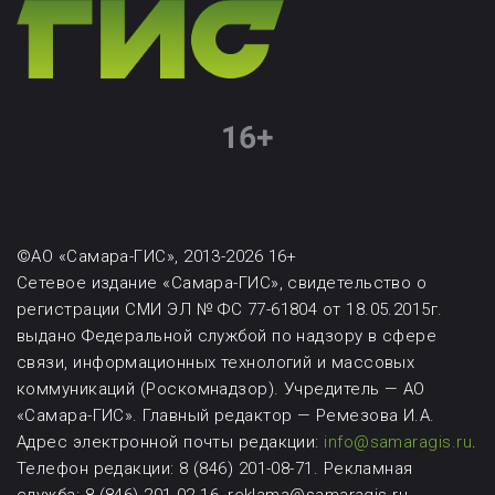
©АО «Самара-ГИС», 2013-2026 16+
Сетевое издание «Самара-ГИС», свидетельство о
регистрации СМИ ЭЛ № ФС 77-61804 от 18.05.2015г.
выдано Федеральной службой по надзору в сфере
связи, информационных технологий и массовых
коммуникаций (Роскомнадзор). Учредитель — АО
«Самара-ГИС». Главный редактор — Ремезова И.А.
Адрес электронной почты редакции:
info@samaragis.ru
.
Телефон редакции: 8 (846) 201-08-71.
Рекламная