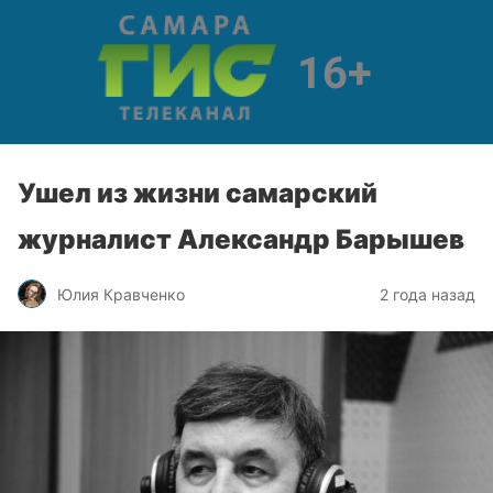
Ушел из жизни самарский
журналист Александр Барышев
Юлия Кравченко
2 года назад