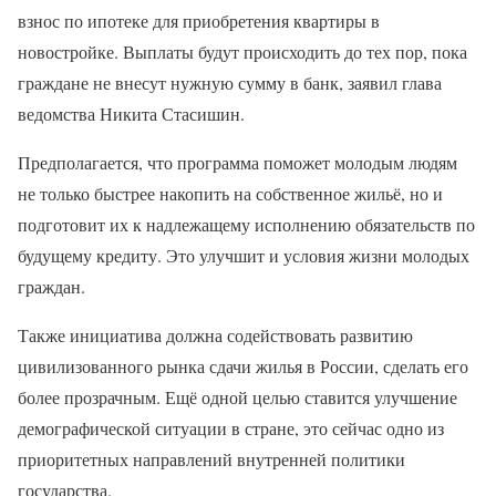
взнос по ипотеке для приобретения квартиры в
новостройке. Выплаты будут происходить до тех пор, пока
граждане не внесут нужную сумму в банк, заявил глава
ведомства Никита Стасишин.
Предполагается, что программа поможет молодым людям
не только быстрее накопить на собственное жильё, но и
подготовит их к надлежащему исполнению обязательств по
будущему кредиту. Это улучшит и условия жизни молодых
граждан.
Также инициатива должна содействовать развитию
цивилизованного рынка сдачи жилья в России, сделать его
более прозрачным. Ещё одной целью ставится улучшение
демографической ситуации в стране, это сейчас одно из
приоритетных направлений внутренней политики
государства.