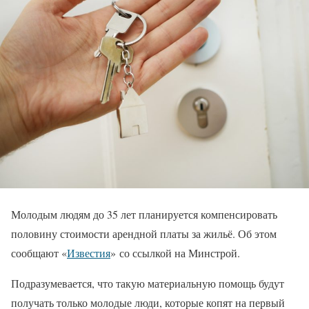
Молодым людям до 35 лет планируется компенсировать
половину стоимости арендной платы за жильё. Об этом
сообщают «
Известия
» со ссылкой на Минстрой.
Подразумевается, что такую материальную помощь будут
получать только молодые люди, которые копят на первый