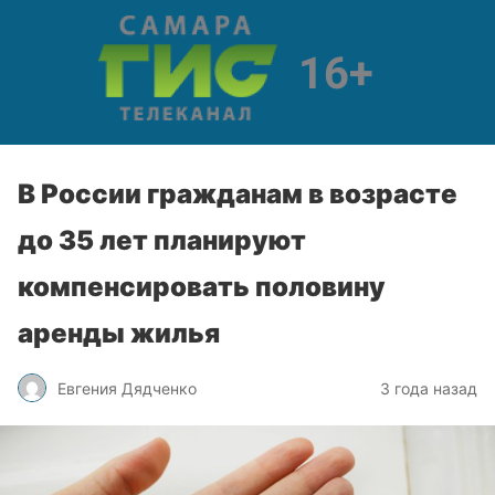
В России гражданам в возрасте
до 35 лет планируют
компенсировать половину
аренды жилья
Евгения Дядченко
3 года назад