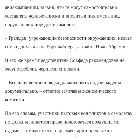
авиакомпаниям, заявив, что те могут самостоятельно
составлять черные списки и вносить в них имена лиц,
нарушающих порядок в самолете.
– Граждан, угрожающих безопасности окружающих, нельзя
снова допускать на борт лайнера, – заявил Иван Абрамов.
В это же время представитель Совфеда рекомендовал не
злоупотреблять черными списками.
– Все нарушения порядка должны быть подтверждены
документально, – отметил замглавы экономического
комитета.
По его словам, участники бытовых конфликтов в самолетах
не должны лишаться права пользоваться воздушными
судами. Помимо этого, парламентарий предложил