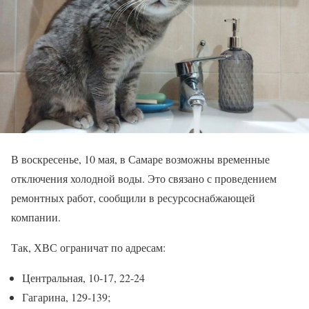
В воскресенье, 10 мая, в Самаре возможны временные
отключения холодной воды. Это связано с проведением
ремонтных работ, сообщили в ресурсоснабжающей
компании.
Так, ХВС ограничат по адресам:
Центральная, 10-17, 22-24
Гагарина, 129-139;