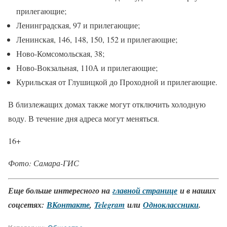
прилегающие;
Ленинградская, 97 и прилегающие;
Ленинская, 146, 148, 150, 152 и прилегающие;
Ново-Комсомольская, 38;
Ново-Вокзальная, 110А и прилегающие;
Курильская от Глушицкой до Проходной и прилегающие.
В близлежащих домах также могут отключить холодную
воду. В течение дня адреса могут меняться.
16+
Фото: Самара-ГИС
Еще больше интересного на
главной странице
и в наших
соцсетях:
ВКонтакте
,
Telegram
или
Одноклассники
.