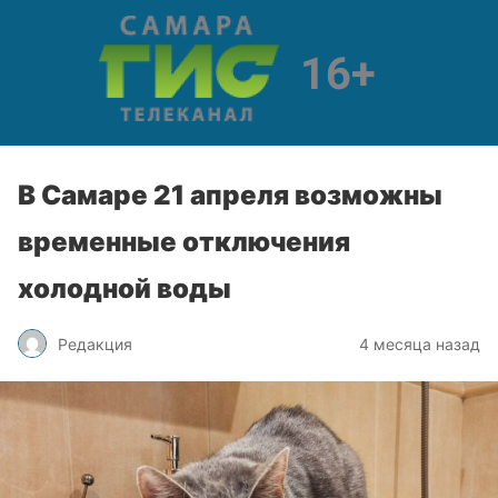
В Самаре 21 апреля возможны
временные отключения
холодной воды
Редакция
4 месяца назад