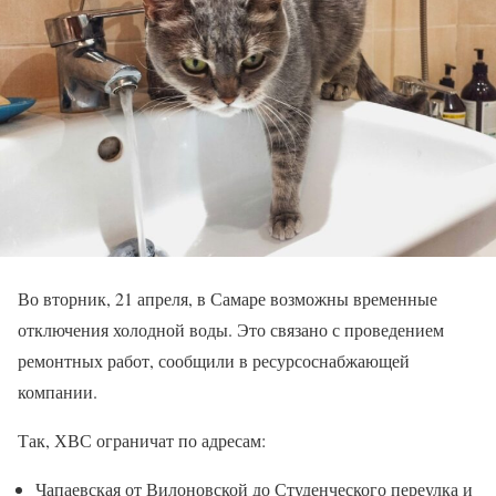
Во вторник, 21 апреля, в Самаре возможны временные
отключения холодной воды. Это связано с проведением
ремонтных работ, сообщили в ресурсоснабжающей
компании.
Так, ХВС ограничат по адресам:
Чапаевская от Вилоновской до Студенческого переулка и