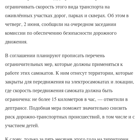
ограничивать скорость этого вида транспорта на
оживлённых участках дорог, парках и скверах. Об этом в
четверг, 2 июня, сообщили на очередном заседании
комиссии по обеспечению безопасности дорожного
движения.
В соглашении планируют прописать перечень
ограничительных мер, которые должны применяться к
работе этих самокатов. К ним отнесут территории, которые
закрыты для передвижения на электросамокатах и локации,
где скорость передвижения самоката должна быть
ограничена: не более 15 километров в час, — отметили в
дептрансе. Подобная мера поможет значительно снизить
риск дорожно-транспортных происшествий, в том числе и с
участием детей.
К слову, только за пять месяцев этого года на территории