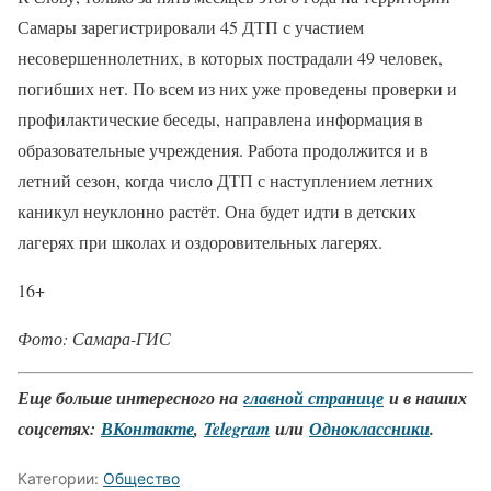
Самары зарегистрировали 45 ДТП с участием
несовершеннолетних, в которых пострадали 49 человек,
погибших нет. По всем из них уже проведены проверки и
профилактические беседы, направлена информация в
образовательные учреждения. Работа продолжится и в
летний сезон, когда число ДТП с наступлением летних
каникул неуклонно растёт. Она будет идти в детских
лагерях при школах и оздоровительных лагерях.
16+
Фото: Самара-ГИС
Еще больше интересного на
главной странице
и в наших
соцсетях:
ВКонтакте
,
Telegram
или
Одноклассники
.
Категории:
Общество