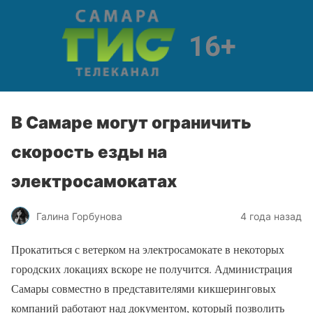
В Самаре могут ограничить
скорость езды на
электросамокатах
Галина Горбунова
4 года назад
Прокатиться с ветерком на электросамокате в некоторых
городских локациях вскоре не получится. Администрация
Самары совместно в представителями кикшеринговых
компаний работают над документом, который позволить