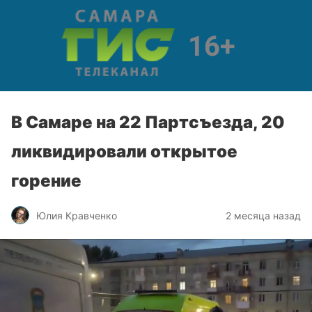
В Самаре на 22 Партсъезда, 20
ликвидировали открытое
горение
Юлия Кравченко
2 месяца назад