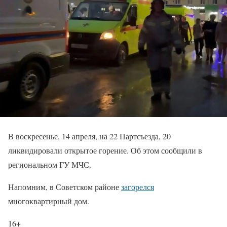
В воскресенье, 14 апреля, на 22 Партсъезда, 20
ликвидировали открытое горение. Об этом сообщили в
региональном ГУ МЧС.
Напомним, в Советском районе
загорелся
многоквартирный дом.
16+