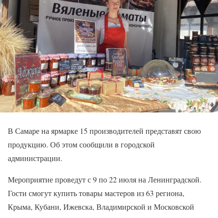
В Самаре на ярмарке 15 производителей представят свою
продукцию. Об этом сообщили в городской
администрации.
Мероприятие проведут с 9 по 22 июля на Ленинградской.
Гости смогут купить товары мастеров из 63 региона,
Крыма, Кубани, Ижевска, Владимирской и Московской