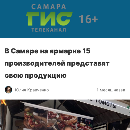
В Самаре на ярмарке 15
производителей представят
свою продукцию
Юлия Кравченко
1 месяц назад