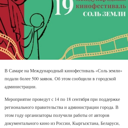
В Самаре на Международный кинофестиваль «Соль земли»
подали более 500 заявок. Об этом сообщили в городской
администрации.
Мероприятие проведут с 14 по 18 сентября при поддержке
регионального правительства и администрации города. В
этом году организаторы получили работы от авторов
документального кино из России, Кыргызстана, Беларуси,