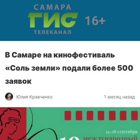
В Самаре на кинофестиваль
«Соль земли» подали более 500
заявок
Юлия Кравченко
1 месяц назад