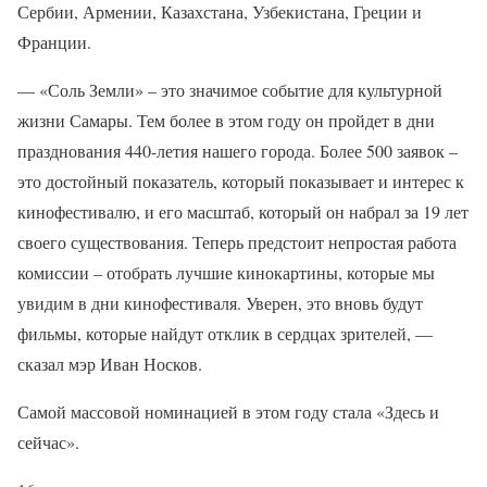
Сербии, Армении, Казахстана, Узбекистана, Греции и
Франции.
— «Соль Земли» – это значимое событие для культурной
жизни Самары. Тем более в этом году он пройдет в дни
празднования 440-летия нашего города. Более 500 заявок –
это достойный показатель, который показывает и интерес к
кинофестивалю, и его масштаб, который он набрал за 19 лет
своего существования. Теперь предстоит непростая работа
комиссии – отобрать лучшие кинокартины, которые мы
увидим в дни кинофестиваля. Уверен, это вновь будут
фильмы, которые найдут отклик в сердцах зрителей, —
сказал мэр Иван Носков.
Самой массовой номинацией в этом году стала «Здесь и
сейчас».