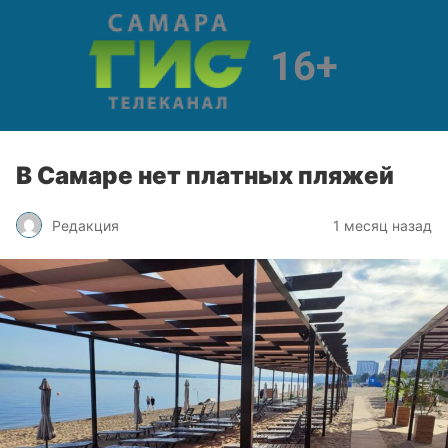
В Самаре нет платных пляжей
Редакция
1 месяц назад