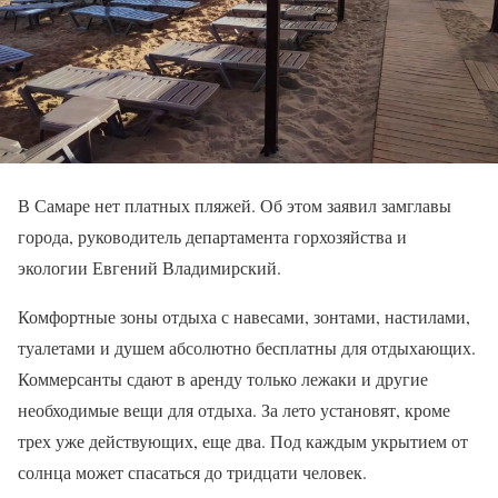
В Самаре нет платных пляжей. Об этом заявил замглавы
города, руководитель департамента горхозяйства и
экологии Евгений Владимирский.
Комфортные зоны отдыха с навесами, зонтами, настилами,
туалетами и душем абсолютно бесплатны для отдыхающих.
Коммерсанты сдают в аренду только лежаки и другие
необходимые вещи для отдыха. За лето установят, кроме
трех уже действующих, еще два. Под каждым укрытием от
солнца может спасаться до тридцати человек.