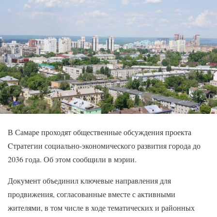
В Самаре проходят общественные обсуждения проекта
Cтратегии социально-экономического развития города до
2036 года. Об этом сообщили в мэрии.
Документ объединил ключевые направления для
продвижения, согласованные вместе с активными
жителями, в том числе в ходе тематических и районных