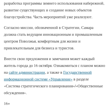
разработка программы зимнего использования набережной,
развитие существующих и создание новых объектов
благоустройства. Часть мероприятий уже реализуют.
Согласно миссии, обозначенной в Стратегии, Самара
должна стать ведущим инновационным и промышленным
центром Поволжья, комфортным для жизни и
привлекательным для бизнеса и туристов.
Внести свои предложения и замечания может каждый
житель города до 16 октября. Ознакомиться с планом можно
на
сайте администрации
, а также в
Государственной
информационной системе «Управление»
в разделе
«Система стратегического планирования»/«Общественные
обсуждения».
16+