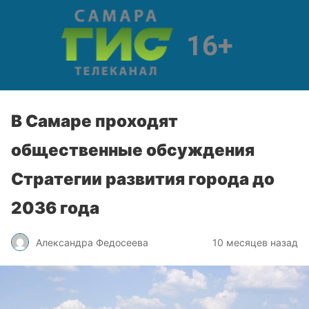
В Самаре проходят
общественные обсуждения
Cтратегии развития города до
2036 года
Александра Федосеева
10 месяцев назад