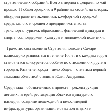
стратегических собраний. Всего в период с февраля по май
прошло 11 общегородских и 9 районных сессий, на которых
обсудили развитие экономики, комфортной городской
среды, малого и среднего предпринимательства,
транспорта, туризма, образования, физической культуры и
спорта, соцподдержки, культуры и молодежной политики.
– Грамотно составленная Стратегия позволит Самаре
планомерно развиваться в течение 10 лет и с каждым годом
становиться конкурентоспособнее по отношению к другим
городам. Развитие города – дело общее, – отметила первый
замглавы областной столицы Юлия Ашуркова.
Среди задач, обозначенных в проекте – реконструкция
детских лагерей, реставрация объектов культурного
наследия, создание пешеходной и велосипедной
инфраструктуры, организация новых зон отдыха и