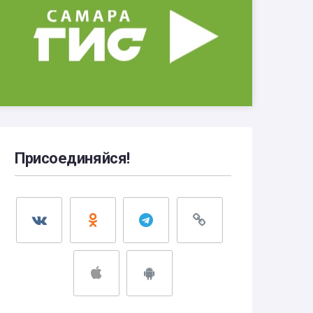
Присоединяйся!