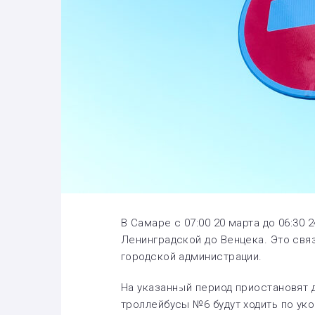
В Самаре с 07:00 20 марта до 06:30
Ленинградской до Венцека. Это свя
городской администрации.
На указанный период приостановят 
троллейбусы №6 будут ходить по ук