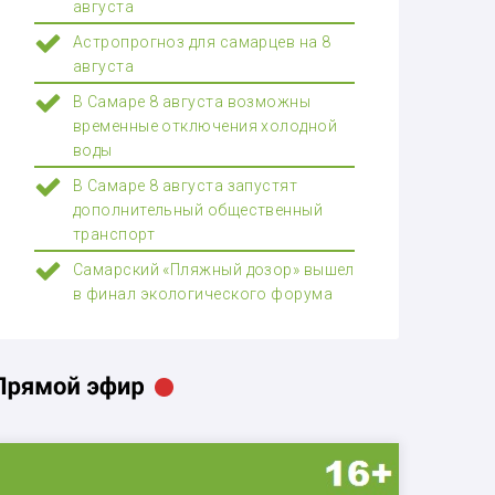
августа
Астропрогноз для самарцев на 8
августа
В Самаре 8 августа возможны
временные отключения холодной
воды
В Самаре 8 августа запустят
дополнительный общественный
транспорт
Самарский «Пляжный дозор» вышел
в финал экологического форума