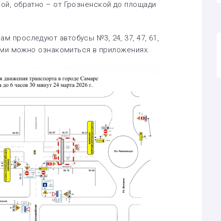
ой, обратно – от Грозненской до площади
 проследуют автобусы №3, 24, 37, 47, 61,
мами можно ознакомиться в приложениях.