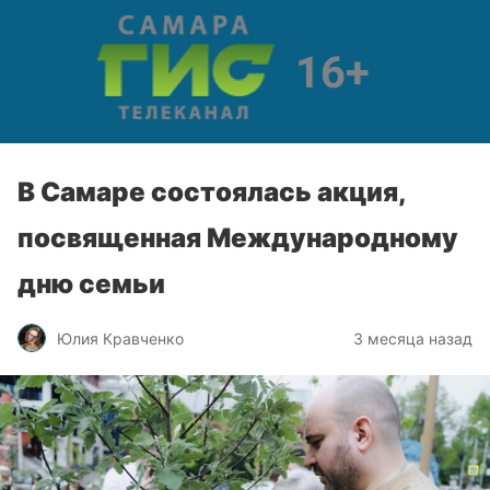
В Самаре состоялась акция,
посвященная Международному
дню семьи
Юлия Кравченко
3 месяца назад