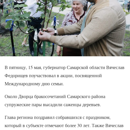
В пятницу, 15 мая, губернатор Самарской области Вячеслав
Федорищев поучаствовал в акции, посвященной
Международному дню семьи.
Около Дворца бракосочетаний Самарского района
супружеские пары высадили саженцы деревьев.
Глава региона поздравил собравшихся с праздником,
который в субъекте отмечают более 30 лет. Также Вячеслав