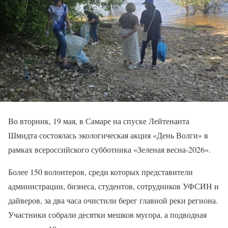
Во вторник, 19 мая, в Самаре на спуске Лейтенанта
Шмидта состоялась экологическая акция «День Волги» в
рамках всероссийского субботника «Зеленая весна-2026».
Более 150 волонтеров, среди которых представители
администрации, бизнеса, студентов, сотрудников УФСИН и
дайверов, за два часа очистили берег главной реки региона.
Участники собрали десятки мешков мусора, а подводная