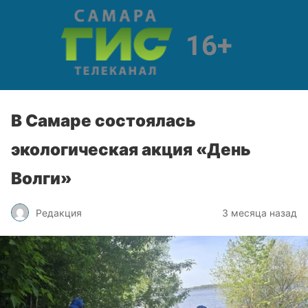
В Самаре состоялась
экологическая акция «День
Волги»
Редакция
3 месяца назад