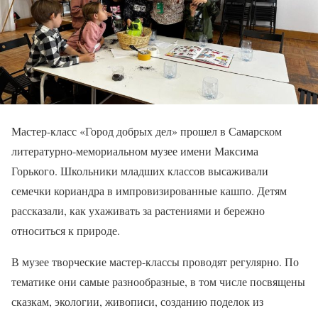
Мастер-класс «Город добрых дел» прошел в Самарском
литературно-мемориальном музее имени Максима
Горького. Школьники младших классов высаживали
семечки кориандра в импровизированные кашпо. Детям
рассказали, как ухаживать за растениями и бережно
относиться к природе.
В музее творческие мастер-классы проводят регулярно. По
тематике они самые разнообразные, в том числе посвящены
сказкам, экологии, живописи, созданию поделок из