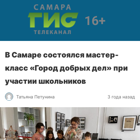
В Самаре состоялся мастер-
класс «Город добрых дел» при
участии школьников
Татьяна Петунина
3 года назад