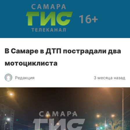
В Самаре в ДТП пострадали два
мотоциклиста
Редакция
3 месяца назад