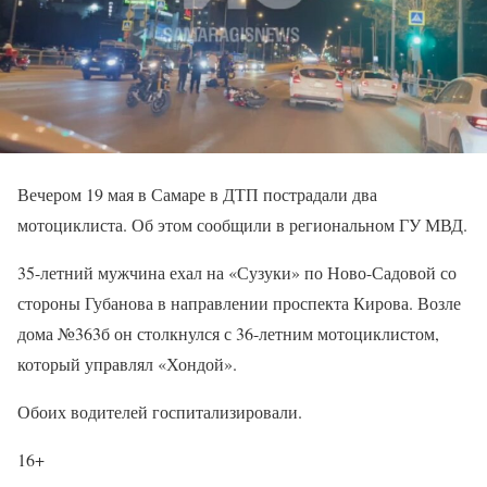
Вечером 19 мая в Самаре в ДТП пострадали два
мотоциклиста. Об этом сообщили в региональном ГУ МВД.
35-летний мужчина ехал на «Сузуки» по Ново-Садовой со
стороны Губанова в направлении проспекта Кирова. Возле
дома №363б он столкнулся с 36-летним мотоциклистом,
который управлял «Хондой».
Обоих водителей госпитализировали.
16+