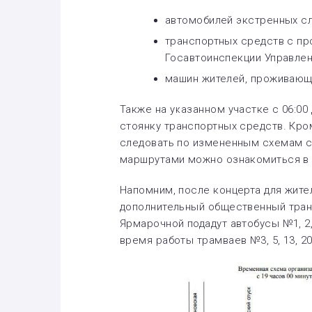
автомобилей экстренных сл
транспортных средств с п
Госавтоинспекции Управлен
машин жителей, проживающи
Также на указанном участке с 06:00 
стоянку транспортных средств. Кроме
следовать по измененным схемам с 1
маршрутами можно ознакомиться в 
Напомним, после концерта для жите
дополнительный общественный транс
Ярмарочной подадут автобусы №1, 2, 2
время работы трамваев №3, 5, 13, 20