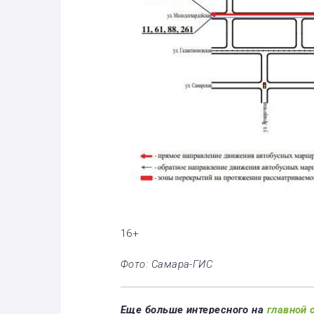
16+
Фото: Самара-ГИС
Еще больше интересного на
главной 