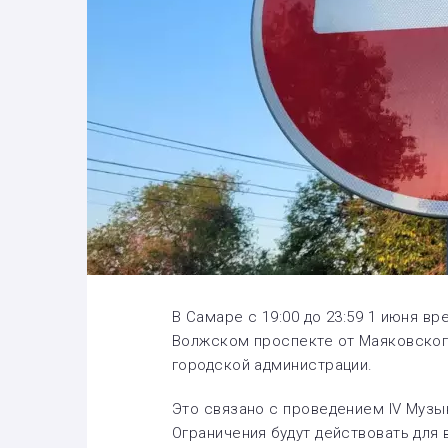
В Самаре с 19:00 до 23:59 1 июня в
Волжском проспекте от Маяковског
городской администрации.
Это связано с проведением IV Муз
Ограничения будут действовать для 