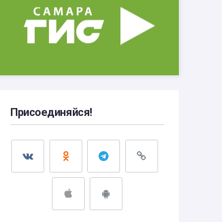
Присоединяйся!