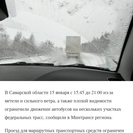
В Самарской области 15 января с 15:45 до 21:00 из-за
метели и сильного ветра, а также плохой видимости
ограничили движение автобусов на нескольких участках
федеральных трасс, сообщили в Минтрансе региона.
Проезд для маршрутных транспортных средств ограничен