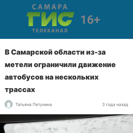
В Самарской области из-за
метели ограничили движение
автобусов на нескольких
трассах
Татьяна Петунина
3 года назад