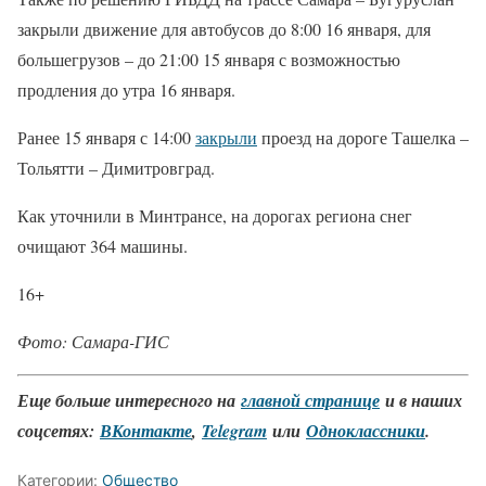
закрыли движение для автобусов до 8:00 16 января, для
большегрузов – до 21:00 15 января с возможностью
продления до утра 16 января.
Ранее 15 января с 14:00
закрыли
проезд на дороге Ташелка –
Тольятти – Димитровград.
Как уточнили в Минтрансе, на дорогах региона снег
очищают 364 машины.
16+
Фото: Самара-ГИС
Еще больше интересного на
главной странице
и в наших
соцсетях:
ВКонтакте
,
Telegram
или
Одноклассники
.
Категории:
Общество