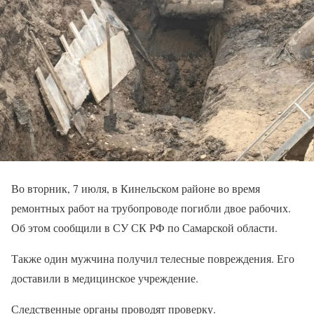
Во вторник, 7 июля, в Кинельском районе во время
ремонтных работ на трубопроводе погибли двое рабочих.
Об этом сообщили в СУ СК РФ по Самарской области.
Также один мужчина получил телесные повреждения. Его
доставили в медицинское учреждение.
Следственные органы проводят проверку.