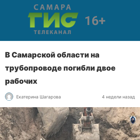
В Самарской области на
трубопроводе погибли двое
рабочих
Екатерина Шагарова
4 недели назад