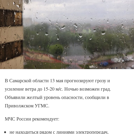
В Самарской области 13 мая прогнозируют грозу и
усиление ветра до 15-20 м/с. Ночью возможен град.
Объявили желтый уровень опасности, сообщили в
Приволжском УГМС.
МЧС России рекомендует:
не находиться рядом с линиями электропередач,