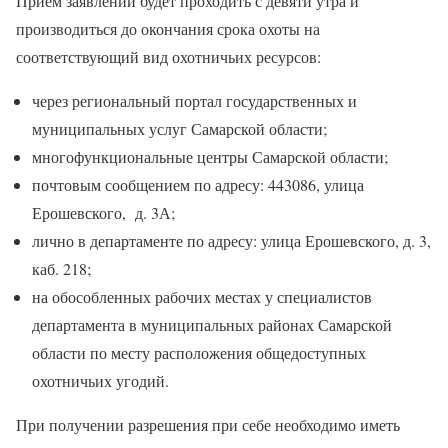
Прием заявлений будет проходить с девяти утра и
производиться до окончания срока охоты на
соответствующий вид охотничьих ресурсов:
через региональный портал государственных и
муниципальных услуг Самарской области;
многофункциональные центры Самарской области;
почтовым сообщением по адресу: 443086, улица
Ерошевского, д. 3А;
лично в департаменте по адресу: улица Ерошевского, д. 3,
каб. 218;
на обособленных рабочих местах у специалистов
департамента в муниципальных районах Самарской
области по месту расположения общедоступных
охотничьих угодий.
При получении разрешения при себе необходимо иметь