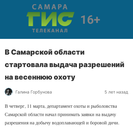
В Самарской области
стартовала выдача разрешений
на весеннюю охоту
Галина Горбунова
5 лет назад
В четверг, 11 марта, департамент охоты и рыболовства
Самарской области начал принимать заявки на выдачу
разрешения на добычу водоплавающей и боровой дичи.