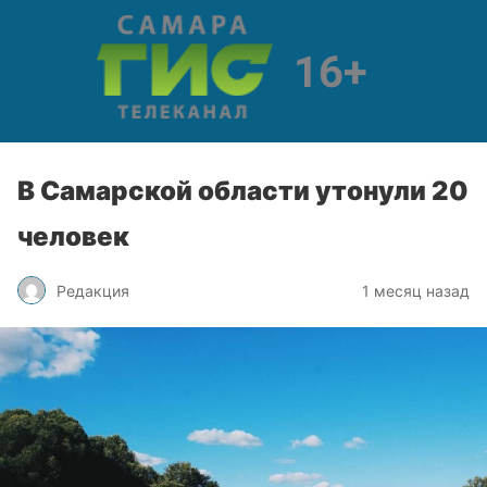
В Самарской области утонули 20
человек
Редакция
1 месяц назад