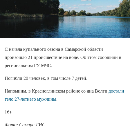
С начала купального сезона в Самарской области
произошло 21 происшествие на воде. Об этом сообщили в
региональном ГУ МЧС.
Погибли 20 человек, в том числе 7 детей.
Напомним, в Красноглинском районе со дна Волги
достали
тело 27-летнего мужчины
.
16+
Фото: Самара-ГИС