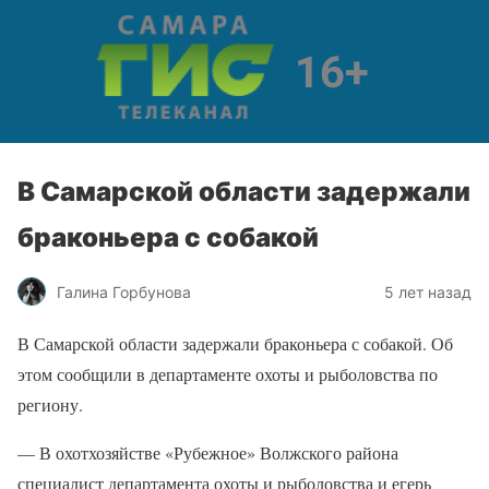
В Самарской области задержали
браконьера с собакой
Галина Горбунова
5 лет назад
В Самарской области задержали браконьера с собакой. Об
этом сообщили в департаменте охоты и рыболовства по
региону.
— В охотхозяйстве «Рубежное» Волжского района
специалист департамента охоты и рыболовства и егерь